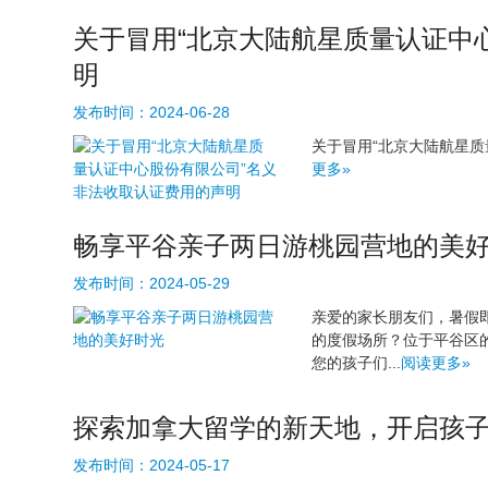
关于冒用“北京大陆航星质量认证中
明
发布时间：
2024-06-28
关于冒用“北京大陆航星质
更多»
畅享平谷亲子两日游桃园营地的美
发布时间：
2024-05-29
亲爱的家长朋友们，暑假
的度假场所？位于平谷区
您的孩子们...
阅读更多»
探索加拿大留学的新天地，开启孩
发布时间：
2024-05-17