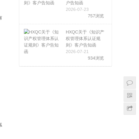
户告知函
2026-07-23
757浏览
有
HXQC关于《知识产
权管理体系认证规
则》客户告知函
2026-07-21
934浏览
系