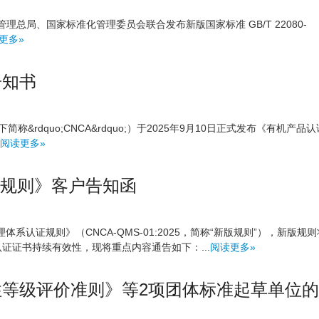
管理总局、国家标准化管理委员会联合发布新版国家标准 GB/T 22080-
更多»
告知书
dquo;CNCA&rdquo;）于2025年9月10日正式发布《有机产品认
阅读更多»
证规则》客户告知函
认证规则》（CNCA-QMS-01:2025，简称“新版规则”），新版规则
认证证书持续有效性，现将重点内容通告如下：...
阅读更多»
等级评价准则》等2项团体标准起草单位的