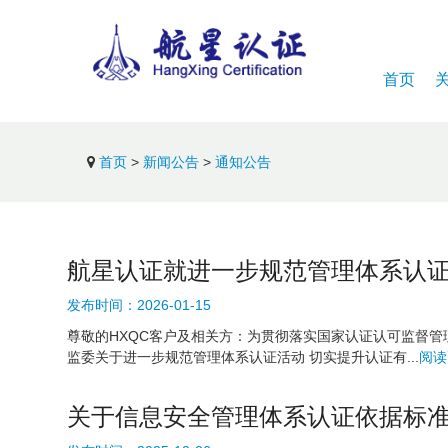
首页
首页
>
新闻公告
>
通知公告
航星认证就进一步规范管理体系认
发布时间：
2026-01-15
尊敬的HXQC客户及相关方：为贯彻落实国家认证认可监督管理委员会
监委关于进一步规范管理体系认证活动 切实提升认证有...
阅读
关于信息安全管理体系认证依据标