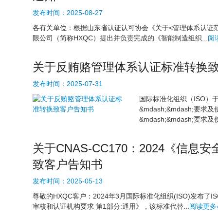
发布时间：
2025-08-27
各有关单位：根据山东省认证认可协会《关于<管理体系认证
限公司（简称HXQC）提出并负责完成的《智能制造组织...
阅
关于反贿赂管理体系认证标准转换
发布时间：
2025-07-31
国际标准化组织（ISO）于20
&mdash;&mdash;要求
&mdash;&mdash;要求及
关于CNAS-CC170：2024《
致客户告知书
发布时间：
2025-05-13
尊敬的HXQC客户：2024年3月国际标准化组织(ISO)发布了IS
审核和认证机构要求 第1部分:通用》，该标准代替...
阅读更多