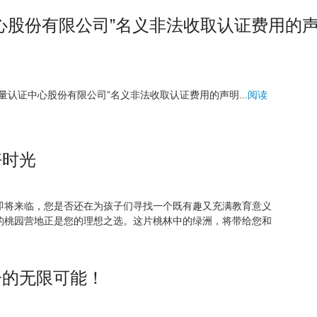
心股份有限公司”名义非法收取认证费用的
量认证中心股份有限公司”名义非法收取认证费用的声明...
阅读
好时光
即将来临，您是否还在为孩子们寻找一个既有趣又充满教育意义
的桃园营地正是您的理想之选。这片桃林中的绿洲，将带给您和
子的无限可能！