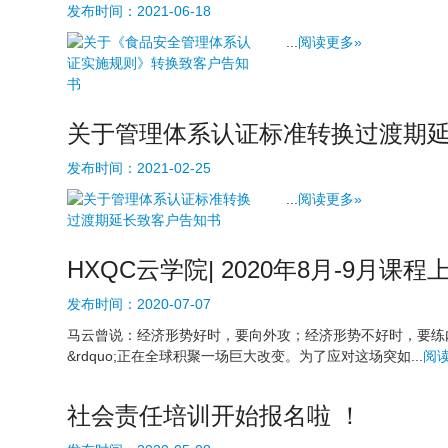
发布时间：
2021-06-18
...
阅读更多»
关于管理体系认证标准转换过渡期
发布时间：
2021-02-25
...
阅读更多»
HXQC云学院| 2020年8月-9月课
发布时间：
2020-07-07
马云曾说：经济形势好时，要向外攻；经济形势不好时，要练内
&rdquo;正在全球积聚一场巨大改变。为了应对这场突如...
阅
社会责任培训开始报名啦 ！