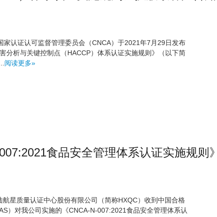
国家认证认可监督管理委员会（CNCA）于2021年7月29日发布
021《危害分析与关键控制点（HACCP）体系认证实施规则》（以下简
.
阅读更多»
-007:2021食品安全管理体系认证实施规则
京大陆航星质量认证中心股份有限公司（简称HXQC）收到中国合格
S）对我公司实施的《CNCA-N-007:2021食品安全管理体系认