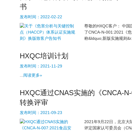
书
发布时间：
2022-02-22
尊敬的HXQC客户： 中国
了CNCA-N-001:2
称&ldquo;新版实施规则&r..
HXQC培训计划
发布时间：
2021-11-29
...
阅读更多»
HXQC通过CNAS实施的《CNCA-N
转换评审
发布时间：
2021-09-23
2021年9月22日，北
评定国家认可委员会（CNA