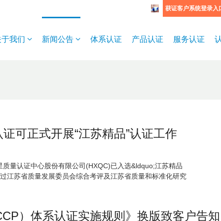
获证客户系统登录入
关于我们
新闻公告
体系认证
产品认证
服务认证
认证可正式开展“江苏精品”认证工作
量认证中心股份有限公司(HXQC)已入选&ldquo;江苏精品
盟。经过江苏省质量发展委员会综合考评及江苏省质量和标准化研究
CCP）体系认证实施规则》换版致客户告知