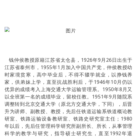
钱仲侯教授原籍江苏省太仓县，1926年9月26日出生于
江苏省泰州市，1955年1月加入中国共产党，仲侯教授幼
时家境贫寒，高中毕业后，不得不辍学就业，以挣钱养
家，供弟妹上学，直至抗战胜利后，于1946年10月仍以
优异的成绩考入上海交通大学运输管理系。1950年8月又
以全班第一名的成绩毕业，留校任教。1951年9月随院系
调整转到北京交通大学（原北方交通大学，下同），后晋
升为讲师、副教授、教授，先后任铁道运输系铁道概论教
研室、铁路运输设备教研室、铁路史研究室主任；1980
年以后，先后任管理科学研究所副所长、所长，从事管理
科学的教学与研究，指导硕士研究生，直至1992年退