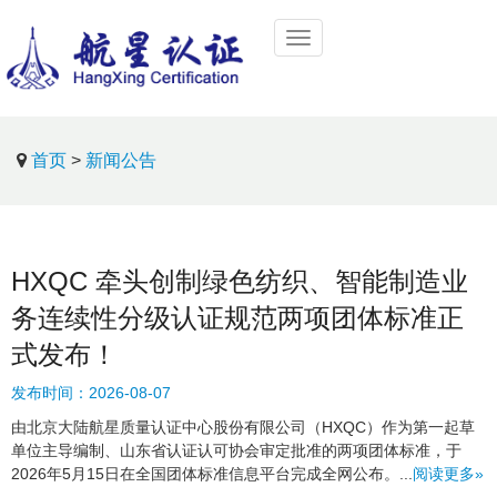
首页
>
新闻公告
HXQC 牵头创制绿色纺织、智能制造业
务连续性分级认证规范两项团体标准正
式发布！
发布时间：
2026-08-07
由北京大陆航星质量认证中心股份有限公司（HXQC）作为第一起草
单位主导编制、山东省认证认可协会审定批准的两项团体标准，于
2026年5月15日在全国团体标准信息平台完成全网公布。...
阅读更多»