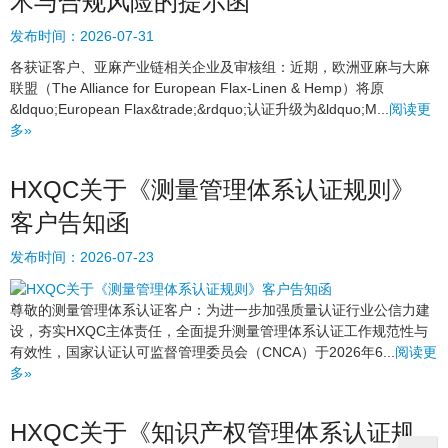
术与合规风险的提示函
发布时间：
2026-07-31
各获证客户、亚麻产业链相关企业及审核组：近期，欧洲亚麻与大麻
联盟（The Alliance for European Flax-Linen & Hemp）将原
&ldquo;European Flax&trade;&rdquo;认证升级为&ldquo;M...
阅读更
多»
HXQC关于《测量管理体系认证规则》
客户告知函
发布时间：
2026-07-23
尊敬的测量管理体系认证客户：为进一步加强质量认证行业公信力建
设，夯实HXQC主体责任，全面提升测量管理体系认证工作规范性与
有效性，国家认证认可监督管理委员会（CNCA）于2026年6...
阅读更
多»
HXQC关于《知识产权管理体系认证规