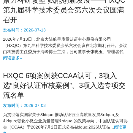
聚力科研攻坚 赋能创新发展——HXQC
第九届科学技术委员会第六次会议圆满
召开
发布时间：
2026-07-13
2026年7月13日，北京大陆航星质量认证中心股份有限公司
（HXQC）第九届科学技术委员会第六次会议在北京顺利召开。会议
由科技委主任委员于海峰博士主持，公司董事长张晓玉、管理者代...
阅读更多»
HXQC 6项案例获CCAA认可，3项入
选“良好认证审核案例”、3项入选专项交
流名单
发布时间：
2026-07-03
为贯彻落实国家关于&ldquo;推动认证行业高质量发展&rdquo;及
&ldquo;强化小微企业质量管理&rdquo;的政策导向，中国认证认可协
会（CCAA）于2026年7月2日正式公布&ldquo;2026认证技...
阅读更