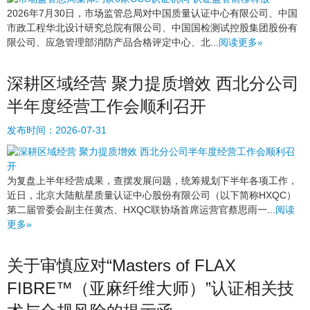
2026年7月30日，市场监管总局对中国质量认证中心有限公司、中国
市政工程华北设计研究总院有限公司、中国国检测试控股集团股份有
限公司、应急管理部消防产品合格评定中心、北...
阅读更多»
深耕区域经营 聚力提质增效 西北分公司
半年度经营工作会顺利召开
发布时间：
2026-07-31
为复盘上半年经营成果，查摆发展问题，统筹规划下半年各项工作，
近日，北京大陆航星质量认证中心股份有限公司（以下简称HXQC）
第二届管委会副主任黄杰、HXQC联协场首席运营官蔡思雨一...
阅读
更多»
关于审慎应对“Masters of FLAX
FIBRE™（亚麻纤维大师）”认证相关技