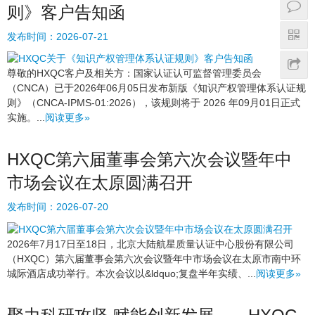
则》客户告知函
发布时间：
2026-07-21
尊敬的HXQC客户及相关方：国家认证认可监督管理委员会
（CNCA）已于2026年06月05日发布新版《知识产权管理体系认证规
则》（CNCA-IPMS-01:2026），该规则将于 2026 年09月01日正式
实施。...
阅读更多»
HXQC第六届董事会第六次会议暨年中
市场会议在太原圆满召开
发布时间：
2026-07-20
2026年7月17日至18日，北京大陆航星质量认证中心股份有限公司
（HXQC）第六届董事会第六次会议暨年中市场会议在太原市南中环
城际酒店成功举行。本次会议以&ldquo;复盘半年实绩、...
阅读更多»