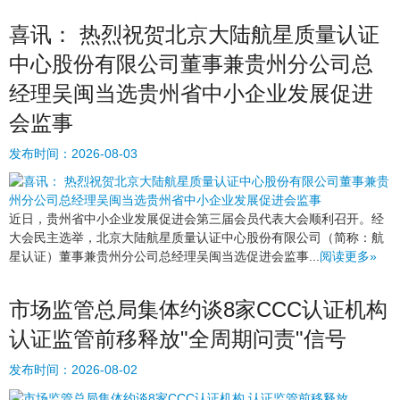
喜讯： 热烈祝贺北京大陆航星质量认证
中心股份有限公司董事兼贵州分公司总
经理吴闽当选贵州省中小企业发展促进
会监事
发布时间：
2026-08-03
近日，贵州省中小企业发展促进会第三届会员代表大会顺利召开。经
大会民主选举，北京大陆航星质量认证中心股份有限公司（简称：航
星认证）董事兼贵州分公司总经理吴闽当选促进会监事...
阅读更多»
市场监管总局集体约谈8家CCC认证机构
认证监管前移释放"全周期问责"信号
发布时间：
2026-08-02