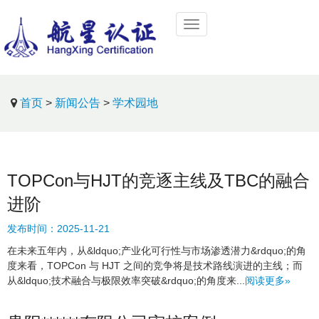
首页
>
新闻公告
>
学术园地
TOPCon与HJT的竞逐主线及TBC的融合
进阶
发布时间：
2025-11-21
在未来五年内，从&ldquo;产业化可行性与市场渗透潜力&rdquo;的角
度来看，TOPCon 与 HJT 之间的竞争将是技术路线演进的主线；而
从&ldquo;技术融合与极限效率突破&rdquo;的角度来...
阅读更多»