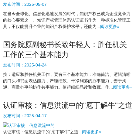
发布时间：
2025-05-07
在当今全球化、信息化迅速发展的时代，知识产权已成为企业竞争力
的核心要素之一。知识产权管理体系认证证书作为一种标准化管理工
具，不仅能提升企业的知识产权保护水平，还能为...
阅读更多»
国务院原副秘书长致年轻人：胜任机关
工作的三个基本能力
发布时间：
2025-04-24
按：适应和胜任机关工作，要有三个基本能力：准确简洁、逻辑清晰
的口头和书面表达能力，严谨细致、干净利落的办事能力，善于沟
通、商量办事的协作共事能力。值得细细品读和收藏。作...
阅读更多»
认证审核：信息洪流中的"庖丁解牛"之道
发布时间：
2025-04-17
认证审核：信息洪流中的"庖丁解牛"之道...
阅读更多»