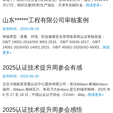
月17日，组织注册/经营/生产地址：天津市东丽区金...
阅读更多»
山东******工程有限公司审核案例
发布时间：
2025-08-29
审核类型：质量、环境、职业健康安全管理体系再认证审核依据：
GB/T 19001-2016/ISO 9001:2015、GB/T 50430-2017、GB/T
24001-2016/ISO 14001:2015、GB/T 45001-2020/ISO 45001...
阅读
更多»
2025认证技术提升周参会有感
发布时间：
2025-06-30
北京大陆航星质量认证中心股份有限公司：张洁&ldquo;榕城&rdquo;
福州，&ldquo;海纳百川、有容乃大&rdquo;是它的城市精神。2025 年
6 月 17 至 18 日，中国认证认可协会（CCAA） &ldq...
阅读更多»
2025认证技术提升周参会感悟