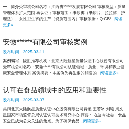
一、简介受审核公司名称：江西省******发展有限公司 审核类型：质量
管理体系扩大范围 再认证；审核范围：纸尿裤（纸尿片、拉拉裤、护
理垫）、女性卫生裤的生产（资质范围内）审核依据：Q:GB/...
阅读
更多»
安徽******有限公司审核案例
发布时间：
2025-03-11
案例编写：段胜推荐机构：北京大陆航星质量认证中心股份有限公司
受审核公司名称：安徽******有限公司认证领域：质量、环境和职业健
康安全管理体系 案例摘要：本案例为再生铜的销售的...
阅读更多»
认可在食品领域中的应用和重要性
发布时间：
2025-03-07
吴闽北京大陆航星质量认证中心股份有限公司费艳 王若冰 刘曦 周文
星国家市场监督总局认证认可技术研究中心 摘要： 在当今社会，食品
安全已成为公众关注的焦点。为了确保食品...
阅读更多»