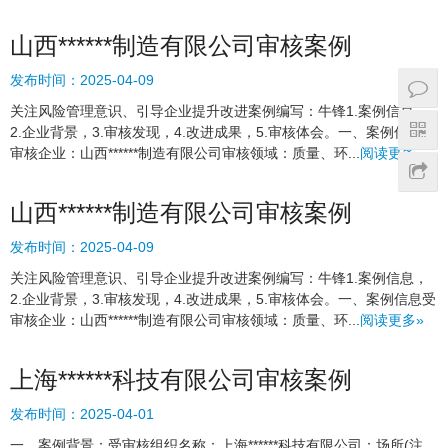
山西******制造有限公司审核案例
发布时间：
2025-04-09
关注风险管理意识、引导企业提升改进案例编写：牛锋1.案例信息，
2.企业背景，3.审核发现，4.改进成果，5.审核体会。一、案例信息受
审核企业：山西******制造有限公司审核领域：质量、环...
阅读更多»
山西******制造有限公司审核案例
发布时间：
2025-04-09
关注风险管理意识、引导企业提升改进案例编写：牛锋1.案例信息，
2.企业背景，3.审核发现，4.改进成果，5.审核体会。一、案例信息受
审核企业：山西******制造有限公司审核领域：质量、环...
阅读更多»
上海******科技有限公司审核案例
发布时间：
2025-04-01
一、案例背景：受审核组织名称：上海******科技有限公司；场所(注