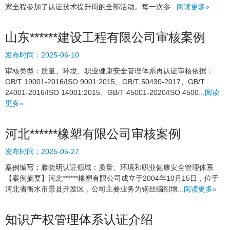
家全程参加了认证技术提升周的全部活动。每一次参...
阅读更多»
山东******建设工程有限公司审核案例
发布时间：
2025-06-10
审核类型：质量、环境、职业健康安全管理体系再认证审核依据：
GB/T 19001-2016/ISO 9001:2015、GB/T 50430-2017、GB/T
24001-2016/ISO 14001:2015、GB/T 45001-2020/ISO 4500...
阅读
更多»
河北******橡塑有限公司审核案例
发布时间：
2025-05-27
案例编写：滕晓明认证领域：质量、环境和职业健康安全管理体系
【案例摘要】河北******橡塑有限公司成立于2004年10月15日，位于
河北省衡水市景县开发区，公司主要业务为钢丝编织增...
阅读更多»
知识产权管理体系认证介绍