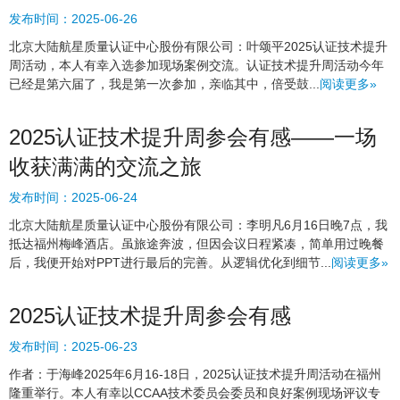
发布时间：
2025-06-26
北京大陆航星质量认证中心股份有限公司：叶颂平2025认证技术提升
周活动，本人有幸入选参加现场案例交流。认证技术提升周活动今年
已经是第六届了，我是第一次参加，亲临其中，倍受鼓...
阅读更多»
2025认证技术提升周参会有感——一场
收获满满的交流之旅
发布时间：
2025-06-24
北京大陆航星质量认证中心股份有限公司：李明凡6月16日晚7点，我
抵达福州梅峰酒店。虽旅途奔波，但因会议日程紧凑，简单用过晚餐
后，我便开始对PPT进行最后的完善。从逻辑优化到细节...
阅读更多»
2025认证技术提升周参会有感
发布时间：
2025-06-23
作者：于海峰2025年6月16-18日，2025认证技术提升周活动在福州
隆重举行。本人有幸以CCAA技术委员会委员和良好案例现场评议专