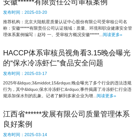
安徽******有限责任公司审核案例
发布时间：
2025-03-20
推荐机构：北京大陆航星质量认证中心股份有限公司受审核公司名
称：安徽******有限责任公司认证领域：质量、环境和职业健康安全管
理体系案例编写：赵玲 一、受审核方概况安徽******...
阅读更多»
HACCP体系审核员视角看3.15晚会曝光
的“保水冷冻虾仁”食品安全问题
发布时间：
2025-03-17
2025年&ldquo;3&middot;15&rdquo;晚会曝光了多个行业的违法违规
行为，其中&ldquo;保水冷冻虾仁&rdquo;事件揭露了冷冻虾仁行业违
规添加保水剂的乱象。记者了解到多家企业为增...
阅读更多»
江西省******发展有限公司质量管理体系
良好案例
发布时间：
2025-03-14