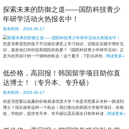
探索未来的防御之道——国防科技青少
年研学活动火热报名中！
发布时间：
2024-05-17
您是否希望您的孩子不仅能在课堂上学习知识，还能在实践中增长见
识，激发他们对科技和国防的热爱？《国防科技青少年研学活动》正
是为此而设计的一个独特的机会！这个夏天，7至16岁的...
阅读更多»
低价格，高回报！韩国留学项目助你直
达博士！（专升本、专升硕）
发布时间：
2024-05-17
你是否想要以低廉的价格就读优质大学？你是否想要从专科一路读到
博士？现在就有这样一个机会！我们推出的韩国大学留学项目，价格
低，学校好，提供专升本、专升硕以及应届全日制本科读...
阅读更多»