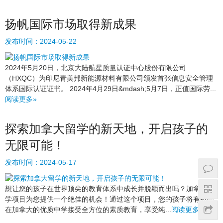
扬帆国际市场取得新成果
发布时间：
2024-05-22
2024年5月20日，北京大陆航星质量认证中心股份有限公司
（HXQC）为印尼青美邦新能源材料有限公司颁发首张信息安全管理
体系国际认证证书。 2024年4月29日&mdash;5月7日，正值国际劳...
阅读更多»
探索加拿大留学的新天地，开启孩子的
无限可能！
发布时间：
2024-05-17
想让您的孩子在世界顶尖的教育体系中成长并脱颖而出吗？加拿大留
学项目为您提供一个绝佳的机会！通过这个项目，您的孩子将有机会
在加拿大的优质中学接受全方位的素质教育，享受纯...
阅读更多»