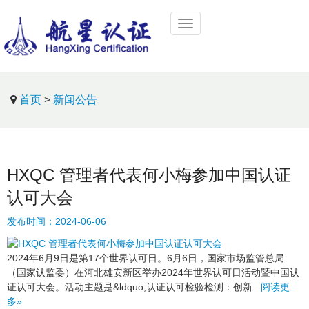
首页
>
新闻公告
HXQC 管理者代表何小梅参加中国认证
认可大会
发布时间：
2024-06-06
2024年6月9日是第17个世界认可日。6月6日，国家市场监管总局
（国家认监委）在河北雄安新区举办2024年世界认可日活动暨中国认
证认可大会。活动主题是&ldquo;认证认可检验检测：创新...
阅读更
多»