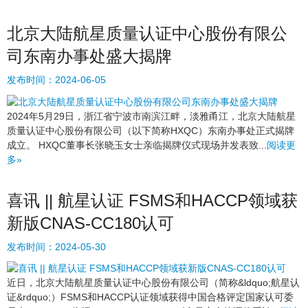
北京大陆航星质量认证中心股份有限公
司东南办事处盛大揭牌
发布时间：
2024-06-05
2024年5月29日，浙江省宁波市南滨江畔，淡雅甬江，北京大陆航星
质量认证中心股份有限公司（以下简称HXQC）东南办事处正式揭牌
成立。 HXQC董事长张晓玉女士亲临揭牌仪式现场并发表致...
阅读更
多»
喜讯 || 航星认证 FSMS和HACCP领域获
新版CNAS-CC180认可
发布时间：
2024-05-30
近日，北京大陆航星质量认证中心股份有限公司（简称&ldquo;航星认
证&rdquo;）FSMS和HACCP认证领域获得中国合格评定国家认可委