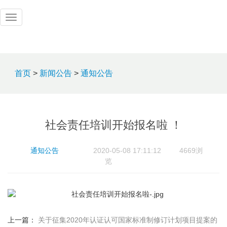
首页
>
新闻公告
>
通知公告
社会责任培训开始报名啦 ！
通知公告
2020-05-08 17:11:12
4669浏
览
上一篇：
关于征集2020年认证认可国家标准制修订计划项目提案的