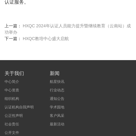
认证服务。
上一篇：
HXQC 2024年认证人员能力提升暨继续教育（云南站）成
功举办
下一篇：
HXQC教培中心盛大启航
关于我们
新闻
中心简介
航星快讯
中心资质
行业动态
组织机构
通知公告
认证机构自我声明
学术园地
公正性声明
客户风采
社会责任
最新活动
公开文件