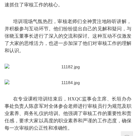
速抓住了审核工作的核心。
培训现场气氛热烈，审核老师们全神贯注地聆听讲解，
并积极参与互动环节。他们纷纷提出自己的见解和疑问，与
张晓玉董事长进行了深入的交流和探讨。这种互动不仅激发
了大家的思维活力，也进一步加深了他们对审核工作的理解
和认识。
在专业课程培训结束后，HXQC监事会主席、长垣办办
事处负责人陈彦军对全体参会老师进行审核员行为规范及职
业素养、商务礼仪的培训。他强调了审核工作的重要性和责
任感，要求大家以高度的职业素养和严谨的工作态度，确保
每一次审核的公正性和准确性。