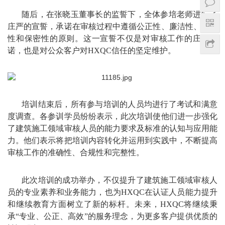
随后，在张晓玉董事长的监誓下，全体参培老师进行了
庄严的宣誓，承诺在审核过程中遵循公正性、廉洁性、守法
性和保密性的原则。这一宣誓不仅是对审核工作的庄严承
诺，也是对公众客户对HXQC信任的坚定维护。
培训结束后，所有参与培训的人员均进行了考试和满意
度调查。各参训学员纷纷表示，此次培训使他们进一步强化
了建筑施工领域审核人员的能力要求及标准的认知与应用能
力。他们表示将把培训内容转化并运用到实践中，不断提高
审核工作的准确性、合规性和完整性。
此次培训的成功举办，不仅提升了建筑施工领域审核人
员的专业素养和业务能力，也为HXQC在认证人员能力提升
和继续教育方面树立了新的标杆。未来，HXQC将继续秉
承“专业、公正、高效”的服务理念，为更多客户提供优质的