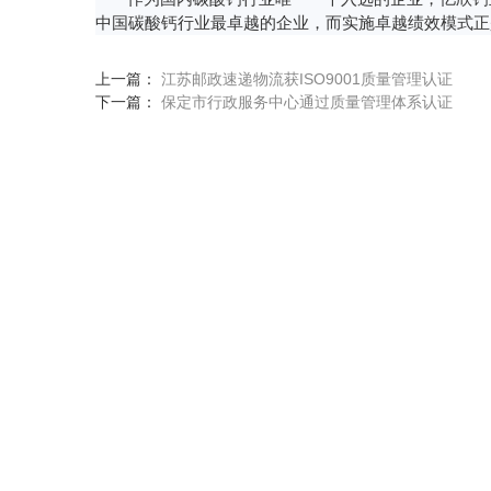
中国碳酸钙行业最卓越的企业，而实施卓越绩效模式正
上一篇：
江苏邮政速递物流获ISO9001质量管理认证
下一篇：
保定市行政服务中心通过质量管理体系认证