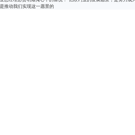
是推动我们实现这一愿景的