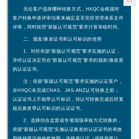
无论客户选择哪种转换方式，HXQC会根据对
客户转换申请评审结果来确定是否安排管理体系文件
评审，同时按照“新版认可规范”要求计算审核时间。
二、颁发/换发证书和认可标识的使用
1、对经依据“新版认可规范”要求实施的认证，
并经认证决定符合“新版认可规范”要求的颁发/换发新
的认证证书。
注：依据“新版认可规范”要求实施的认证客户，
在HXQC未完成CNAS、JAS-ANZ认可转换之前，
认证证书上不能带认可标识，待认可转换完成后经复
核后换发带认可标识的认证证书。
2、选择结合监督或专项现场审核方式转换的，
依据“新版认可规范”实施认证换发的认证证书的有效
期保持原证书的有效期；选择再认证（或提前再认