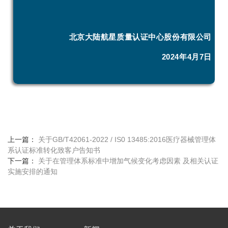
北京大陆航星质量认证中心股份有限公司
2024年4月7日
上一篇：
关于GB/T42061-2022 / IS0 13485:2016医疗器械管理体
系认证标准转化致客户告知书
下一篇：
关于在管理体系标准中增加气候变化考虑因素 及相关认证
实施安排的通知