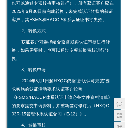
也可以通过专项转换审核进行），所有获证客户应在
2025年6月30日前完成转换，未完成认证转换的获证
客户，其FSMS和HACCP体系认证证书将失效。
2、转换方式
获证客户可选择结合监督或再认证审核进行转
换，如果需要时，也可以通过专项转换审核进行转
换。
3、转换申请
2024年5月1日起HXQC依据“新版认可规范”要
求实施的认证活动要求认证客户按照
《FSMS/HACCP体系认证申请必备文件资料清单》
的要求提交申请资料，并重新签订修订后《HXQC-
03R-15管理体系认证合同（E/12）》。
4、转换审核