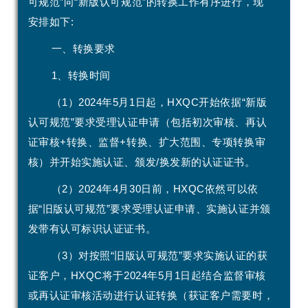
可规范”向“新版认可规范”的转换工作有序进行，现
安排如下:
一、转换要求
1、转换时间
（1）2024年5月1日起，HXQC开始依据“新版
认可规范”要求受理认证申请（包括初次审核、再认
证审核+转换、监督+转换、扩大范围、专项转换审
核）并开始实施认证、颁发/换发新的认证证书。
（2）2024年4月30日前，HXQC依然可以依
据“旧版认可规范”要求受理认证申请、实施认证并颁
发带有认可标识认证证书。
（3）对按照“旧版认可规范”要求实施认证的获
证客户，HXQC将于2024年5月1日起结合监督审核
或再认证审核活动进行认证转换（获证客户需要时，