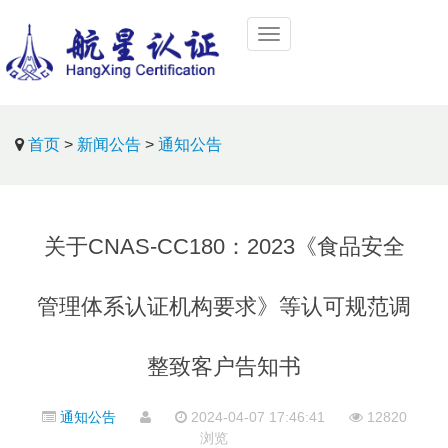
首页
>
新闻公告
>
通知公告
关于CNAS-CC180：2023《食品安全
管理体系认证机构要求》等认可规范调
整致客户告知书
通知公告
2024-04-07 17:46:41
12820
浏览