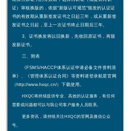
证）审核换版的，依据“新版认可规范”颁发的认证证
书的有效期从重新签发证书之日起三年，或从重新签
发证书之日起，至上一次证书终止日期后三年。
3、证书换发将以旧换新，先收回原证书，再颁
发新证书。
三、附表
《FSMS/HACCP体系认证申请必备文件资料清
单》、《管理体系认证合同》等资料请登录航星官网
（http://www.hxqc.cn/）下载使用。
HXQC将持续提供专业、高效的认证服务，有任何
需要或问题都可以与我公司客户服务人员联系。
更多资讯，请持续关注HXQC的官网及微信公众
号。