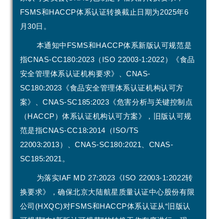
FSMS和HACCP体系认证转换截止日期为2025年6
月30日。
本通知中FSMS和HACCP体系新版认可规范是
指CNAS-CC180:2023（ISO 22003-1:2022）《食品
安全管理体系认证机构要求》、CNAS-
SC180:2023《食品安全管理体系认证机构认可方
案》、CNAS-SC185:2023《危害分析与关键控制点
（HACCP）体系认证机构认可方案》，旧版认可规
范是指CNAS-CC18:2014（ISO/TS
22003:2013）、CNAS-SC180:2021、CNAS-
SC185:2021。
为落实IAF MD 27:2023《ISO 22003-1:2022转
换要求》，确保北京大陆航星质量认证中心股份有限
公司(HXQC)对FSMS和HACCP体系认证从“旧版认