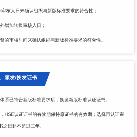
.5审核人日来确认组织与新版标准要求的符合性；
额外增加转换审核人日；
监督的审核时间来确认组织与新版标准要求的符合性。
、颁发/换发证书
理体系已符合新版标准要求后，换发新版标准认证证书。
，HSE认证证书的有效期保持原证书的有效期；选择再认证审
书之日起不超过三年。