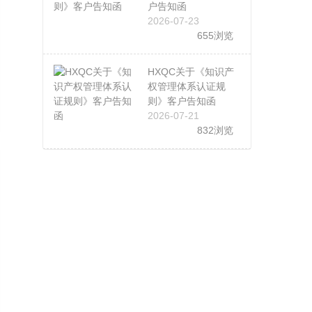
户告知函
2026-07-23
655浏览
HXQC关于《知识产
权管理体系认证规
则》客户告知函
2026-07-21
832浏览