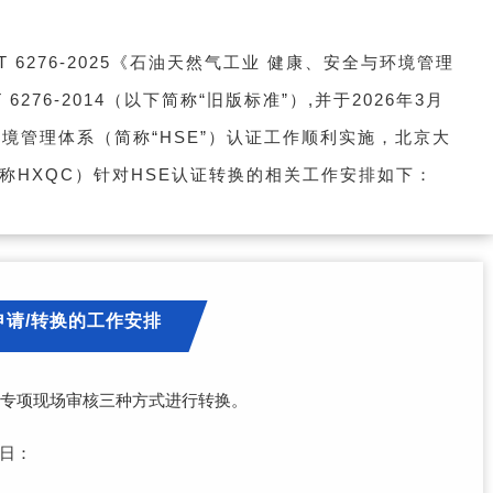
T 6276-2025《石油天然气工业 健康、安全与环境管理
276-2014（以下简称“旧版标准”）,并于2026年3月
境管理体系（简称“HSE”）认证工作顺利实施，北京大
称HXQC）针对HSE认证转换的相关工作安排如下：
申请/转换的工作安排
、专项现场审核三种方式进行转换。
1日：