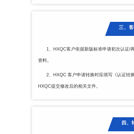
三、客
1、HXQC客户依据新版标准申请初次认证
资料。
2、HXQC 客户申请转换时应填写《认证
HXQC提交修改后的相关文件。
四、