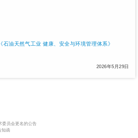
2025《石油天然气工业 健康、安全与环境管理体系》
2026年5月29日
术委员会更名的公告
告知函