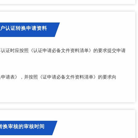
户认证转换申请资料
/再认证时应按照《认证申请必备文件资料清单》的要求提交申请
转换申请表》，并按照《证申请必备文件资料清单》的要求向
转换审核的审核时间