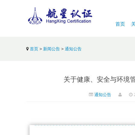
首页
首页
>
新闻公告
>
通知公告
关于健康、安全与环境
通知公告
2