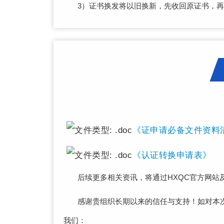
3）证书换发将以旧换新，先收回原证书，
《证申请必备文件资料清
《认证转换申请表》
后续更多相关资讯，将通过HXQC官方网站
感谢贵组织长期以来的信任与支持！如对本
我们：