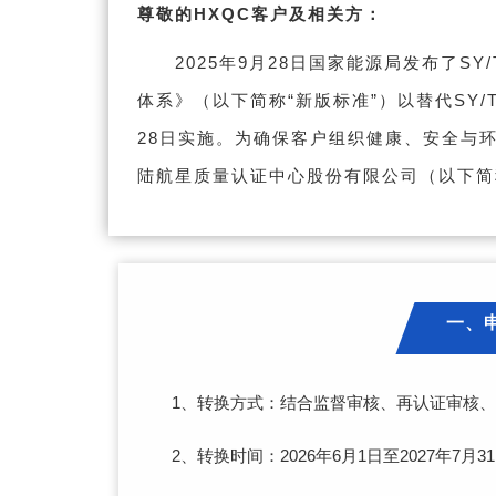
尊敬的HXQC客户及相关方：
2025年9月28日国家能源局发布了SY/
体系》（以下简称“新版标准”）以替代SY/T 6
28日实施。为确保客户组织健康、安全与环
陆航星质量认证中心股份有限公司（以下简
一、
1、转换方式：结合监督审核、再认证审核
2、转换时间：2026年6月1日至2027年7月3