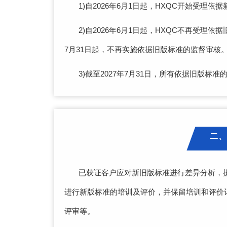
1)自2026年6月1日起，HXQC开始受
2)自2026年6月1日起，HXQC不再受理
7月31日起，不再实施依据旧版标准的监督审核
3)截至2027年7月31日，所有依据旧版
二、
已获证客户应对新旧版标准进行差异分析，
进行新版标准的培训及评价，并保留培训和评价
评审等。