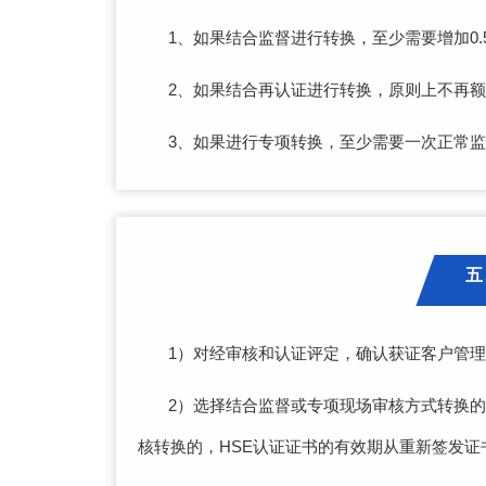
1、如果结合监督进行转换，至少需要增加0
2、如果结合再认证进行转换，原则上不再
3、如果进行专项转换，至少需要一次正常
五
1）对经审核和认证评定，确认获证客户管
2）选择结合监督或专项现场审核方式转换的
核转换的，HSE认证证书的有效期从重新签发证