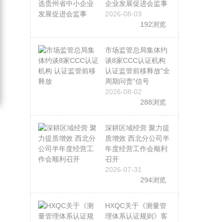
企业发展促进会监事
2026-08-03
192浏览
市场监管总局集体约
谈8家CCC认证机构
认证监管前移释放"全
周期问责"信号
2026-08-02
288浏览
深耕区域经营 聚力提
质增效 西北分公司半
年度经营工作会顺利
召开
2026-07-31
294浏览
HXQC关于《测量管
理体系认证规则》客