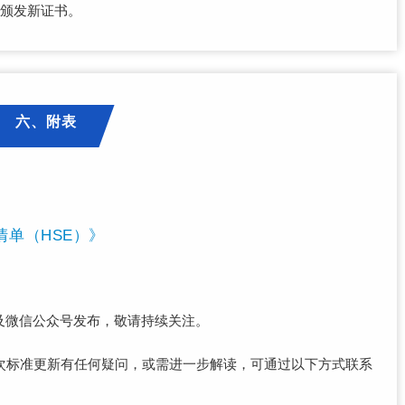
再颁发新证书。
六、附表
单（HSE）》
及微信公众号发布，敬请持续关注。
次标准更新有任何疑问，或需进一步解读，可通过以下方式联系